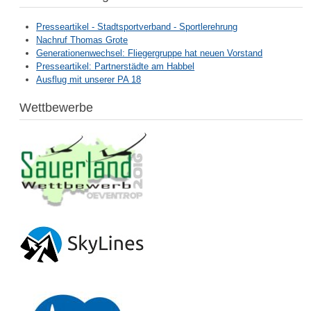
Presseartikel - Stadtsportverband - Sportlerehrung
Nachruf Thomas Grote
Generationenwechsel: Fliegergruppe hat neuen Vorstand
Presseartikel: Partnerstädte am Habbel
Ausflug mit unserer PA 18
Wettbewerbe