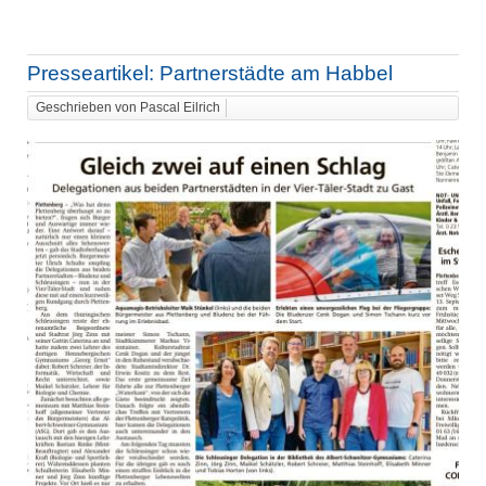
Presseartikel: Partnerstädte am Habbel
Geschrieben von Pascal Eilrich