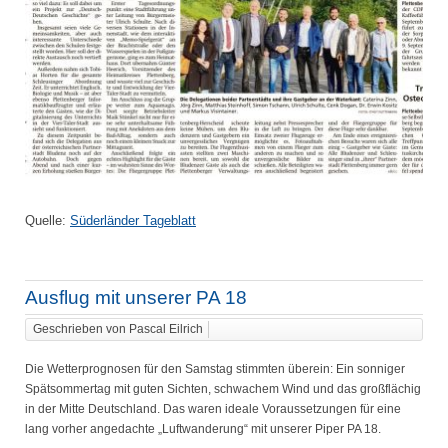
Quelle:
Süderländer Tageblatt
Ausflug mit unserer PA 18
Geschrieben von Pascal Eilrich
Die Wetterprognosen für den Samstag stimmten überein: Ein sonniger
Spätsommertag mit guten Sichten, schwachem Wind und das großflächig
in der Mitte Deutschland. Das waren ideale Voraussetzungen für eine
lang vorher angedachte „Luftwanderung“ mit unserer Piper PA 18.