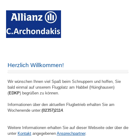
Herzlich Willkommen!
Wir wünschen Ihnen viel Spaß beim Schnuppern und hoffen, Sie
bald einmal auf unserem Flugplatz am Habbel (Hüinghausen)
(
EDKP
) begrüßen zu können.
Informationen über den aktuellen Flugbetrieb erhalten Sie am
Wochenende unter:
(02357)2114
.
Weitere Informationen erhalten Sie auf dieser Webseite oder über die
unter
Kontakt
angegebenen
Ansprechpartner
.