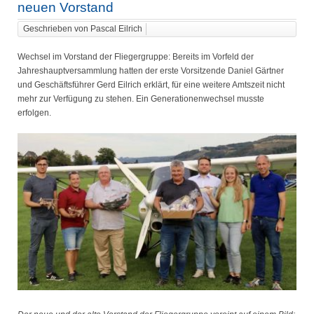
neuen Vorstand
Geschrieben von Pascal Eilrich
Wechsel im Vorstand der Fliegergruppe: Bereits im Vorfeld der
Jahreshauptversammlung hatten der erste Vorsitzende Daniel Gärtner
und Geschäftsführer Gerd Eilrich erklärt, für eine weitere Amtszeit nicht
mehr zur Verfügung zu stehen. Ein Generationenwechsel musste
erfolgen.