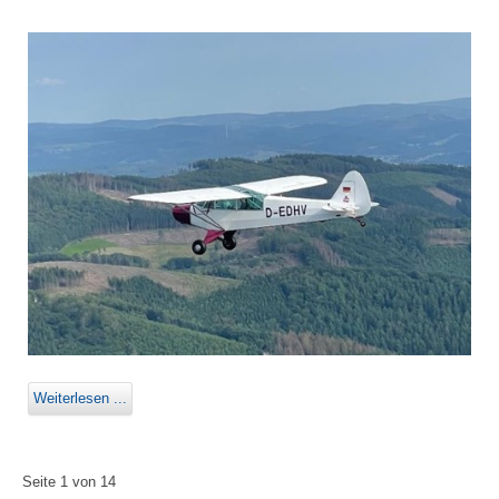
Weiterlesen ...
Seite 1 von 14