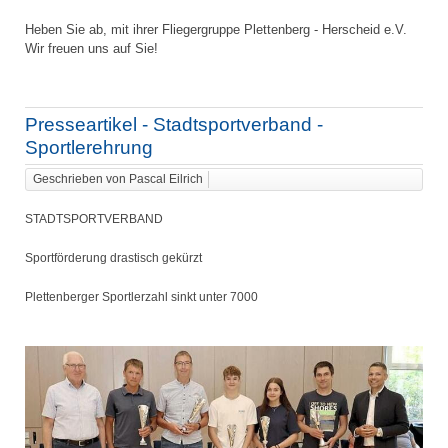
Heben Sie ab, mit ihrer Fliegergruppe Plettenberg - Herscheid e.V.
Wir freuen uns auf Sie!
Presseartikel - Stadtsportverband -
Sportlerehrung
Geschrieben von Pascal Eilrich
STADTSPORTVERBAND
Sportförderung drastisch gekürzt
Plettenberger Sportlerzahl sinkt unter 7000