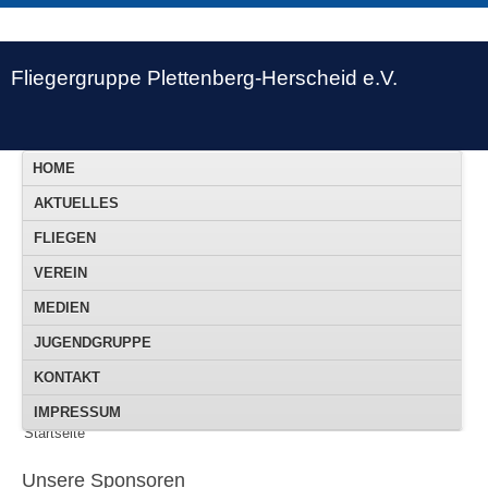
Fliegergruppe Plettenberg-Herscheid e.V.
HOME
AKTUELLES
FLIEGEN
VEREIN
MEDIEN
JUGENDGRUPPE
KONTAKT
IMPRESSUM
Startseite
Unsere Sponsoren